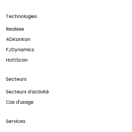
Technologies
Realsee
4DKanKan
FJDynamics
HottScan
Secteurs
Secteurs d'activité
Cas d'usage
Services