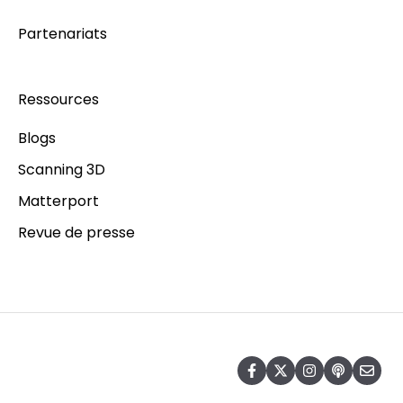
Partenariats
Ressources
Blogs
Scanning 3D
Matterport
Revue de presse