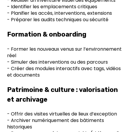
- Réaliser un inventaire visuel des équipements
- Identifier les emplacements critiques
- Planifier les accès, interventions, extensions
- Préparer les audits techniques ou sécurité
Formation & onboarding
- Former les nouveaux venus sur l’environnement
réel
- Simuler des interventions ou des parcours
- Créer des modules interactifs avec tags, vidéos
et documents
Patrimoine & culture : valorisation
et archivage
- Offrir des visites virtuelles de lieux d’exception
- Archiver numériquement des bâtiments
historiques