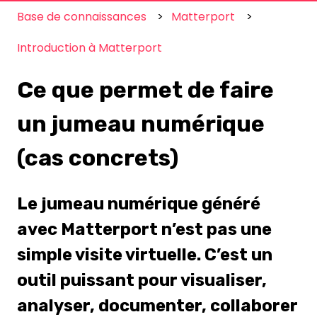
Base de connaissances
Matterport
Introduction à Matterport
Ce que permet de faire
un jumeau numérique
(cas concrets)
Le jumeau numérique généré
avec Matterport n’est pas une
simple visite virtuelle. C’est un
outil puissant pour visualiser,
analyser, documenter, collaborer