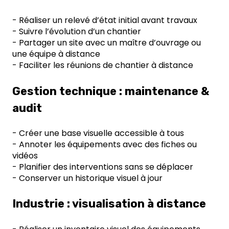
- Réaliser un relevé d’état initial avant travaux
- Suivre l’évolution d’un chantier
- Partager un site avec un maître d’ouvrage ou
une équipe à distance
- Faciliter les réunions de chantier à distance
Gestion technique : maintenance &
audit
- Créer une base visuelle accessible à tous
- Annoter les équipements avec des fiches ou
vidéos
- Planifier des interventions sans se déplacer
- Conserver un historique visuel à jour
Industrie : visualisation à distance