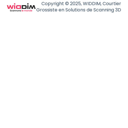
Copyright © 2025, WIDDIM, Courtier
Grossiste en Solutions de Scanning 3D