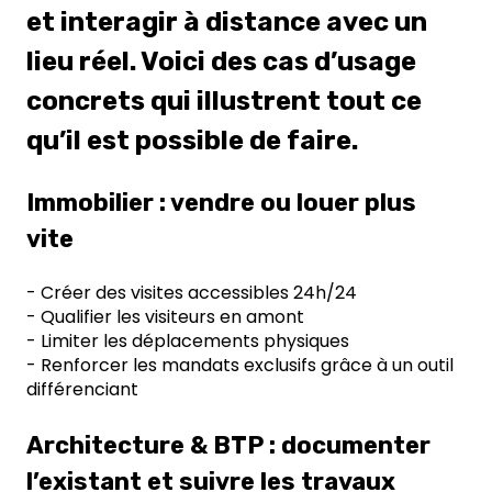
et interagir à distance avec un
lieu réel. Voici des cas d’usage
concrets qui illustrent tout ce
qu’il est possible de faire.
Immobilier : vendre ou louer plus
vite
- Créer des visites accessibles 24h/24
- Qualifier les visiteurs en amont
- Limiter les déplacements physiques
- Renforcer les mandats exclusifs grâce à un outil
différenciant
Architecture & BTP : documenter
l’existant et suivre les travaux