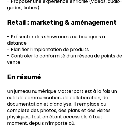
- Proposer une expérience enrichie (vidéos, audio-
guides, fiches)
Retail : marketing & aménagement
- Présenter des showrooms ou boutiques à
distance
- Planifier l’implantation de produits
- Contrôler la conformité d’un réseau de points de
vente
En résumé
Un jumeau numérique Matterport est à la fois un
outil de communication, de collaboration, de
documentation et d’analyse. Il remplace ou
complète des photos, des plans et des visites
physiques, tout en étant accessible à tout
moment, depuis n’importe où.