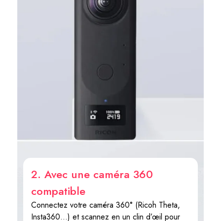
2. Avec une caméra 360
compatible
Connectez votre caméra 360° (Ricoh Theta,
Insta360...) et scannez en un clin d’œil pour