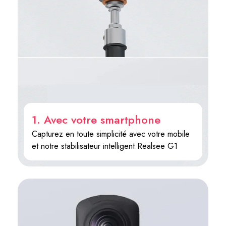
1. Avec votre smartphone
Capturez en toute simplicité avec votre mobile
et notre stabilisateur intelligent Realsee G1