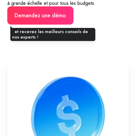
à grande échelle et pour tous les budgets.
Demandez une démo
et recevez les meilleurs conseils de
nos experts !