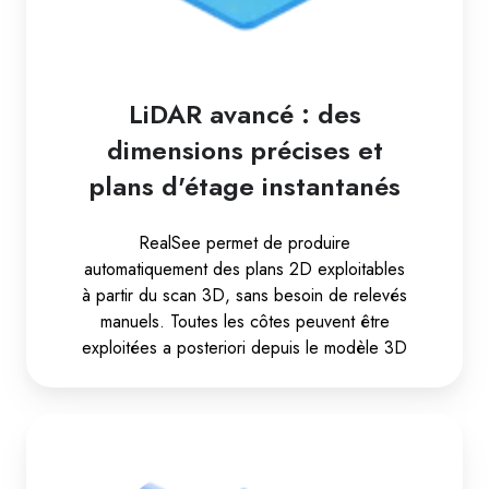
LiDAR avancé : des
dimensions précises et
plans d'étage instantanés
RealSee permet de produire
automatiquement des plans 2D exploitables
à partir du scan 3D, sans besoin de relevés
manuels. Toutes les côtes peuvent être
exploitées a posteriori depuis le modèle 3D