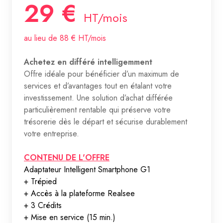
29 €
HT/mois
au lieu de 88 € HT/mois
Achetez en différé intelligemment
Offre idéale pour bénéficier d’un maximum de
services et d’avantages tout en étalant votre
investissement. Une solution d’achat différée
particulièrement rentable qui préserve votre
trésorerie dès le départ et sécurise durablement
votre entreprise.
CONTENU DE L'OFFRE
Adaptateur Intelligent Smartphone G1
+ Trépied
+ Accès à la plateforme Realsee
+ 3 Crédits
+ Mise en service (15 min.)