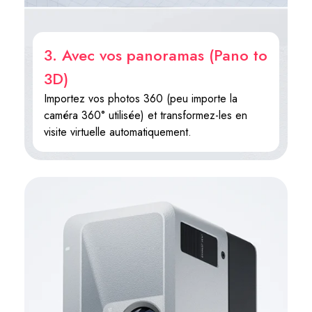
3. Avec vos panoramas (Pano to
3D)
Importez vos photos 360 (peu importe la
caméra 360° utilisée) et transformez-les en
visite virtuelle automatiquement.