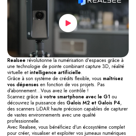
Realsee
révolutionne la numérisation d'espaces grâce à
une technologie de pointe combinant capture 3D, réalité
virtuelle et
intelligence artificielle
.
Grâce à son système de crédits flexible, vous
maîtrisez
vos dépenses
en fonction de vos projets. Pas
d'abonnement...Vous avez le contrôle !
Scannez grâce à
votre smartphone avec le G1
ou
découvrez la puissance des
Galois M2 et Galois P4
,
des scanners LiDAR haute précision capables de capturer
de vastes environnements avec une qualité
professionnelle.
Avec Realsee, vous bénéficiez d'un écosystème complet
pour créer, visualiser et exploiter vos jumeaux numériques