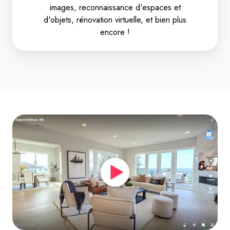
images, reconnaissance d'espaces et
d'objets, rénovation virtuelle, et bien plus
encore !