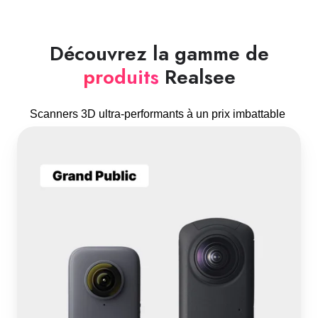
Découvrez la gamme de
produits
Realsee
Scanners 3D ultra-performants à un prix imbattable
Caméras
360°