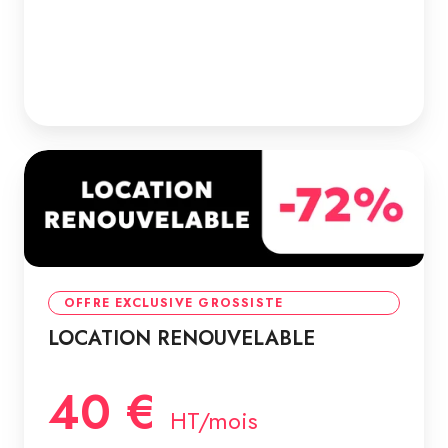
OFFRE EXCLUSIVE GROSSISTE
LOCATION RENOUVELABLE
40 €
HT/mois