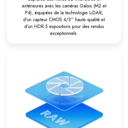
extérieures avec les caméras Galois (M2 et
P4), équipées de la technologie LiDAR,
d'un capteur CMOS 4/3'' haute qualité et
d'un HDR 5 expositions pour des rendus
exceptionnels.