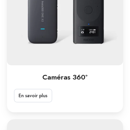
Caméras 360°
En savoir plus
Realsee