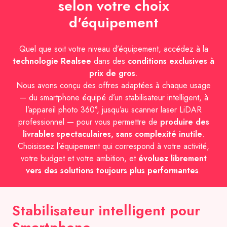
selon votre choix
d'équipement
Quel que soit votre niveau d’équipement, accédez à la
technologie Realsee
dans des
conditions exclusives à
prix de gros
.
Nous avons conçu des offres adaptées à chaque usage
— du smartphone équipé d’un stabilisateur intelligent, à
l’appareil photo 360°, jusqu’au scanner laser LiDAR
professionnel — pour vous permettre de
produire des
livrables spectaculaires, sans complexité inutile
.
Choisissez l’équipement qui correspond à votre activité,
votre budget et votre ambition, et
évoluez librement
vers des solutions toujours plus performantes
.
Stabilisateur intelligent pour