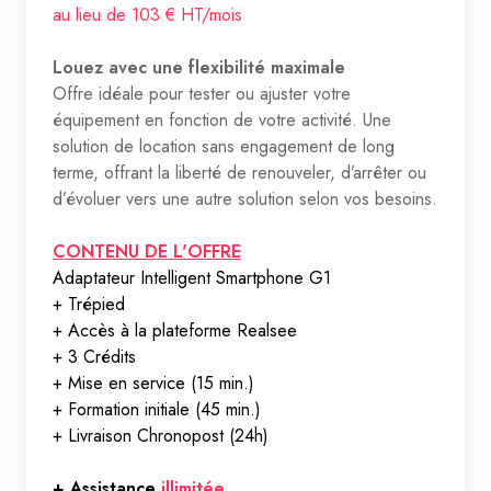
au lieu de 103 € HT/mois
Louez avec une flexibilité maximale
Offre idéale pour tester ou ajuster votre
équipement en fonction de votre activité. Une
solution de location sans engagement de long
terme, offrant la liberté de renouveler, d’arrêter ou
d’évoluer vers une autre solution selon vos besoins.
CONTENU DE L'OFFRE
Adaptateur Intelligent Smartphone G1
+ Trépied
+ Accès à la plateforme Realsee
+ 3 Crédits
+ Mise en service (15 min.)
+ Formation initiale (45 min.)
+ Livraison Chronopost (24h)
+ Assistance
illimitée