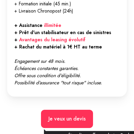
+ Formation initiale (45 min.)
+ Livraison Chronopost (24h)
+ Assistance
illimitée
+ Prêt d'un stabilisateur en cas de sinistres
+
Avantages du leasing évolutif
+ Rachat du matériel à 1€ HT au terme
Engagement sur 48 mois.
Échéances constantes garanties.
Offre sous condition d'éligibilité.
Possibilité d'assurance "tout risque" incluse.
Je veux un devis