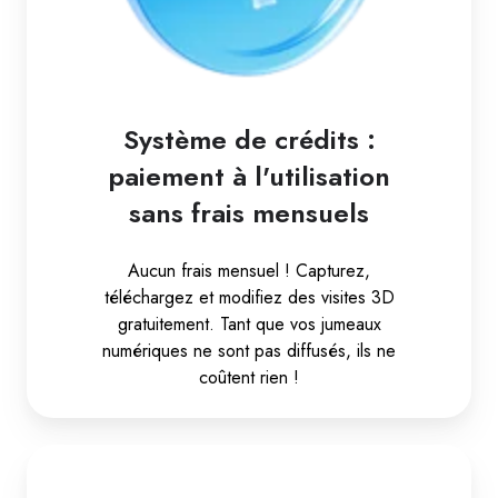
Système de crédits :
paiement à l'utilisation
sans frais mensuels
Aucun frais mensuel ! Capturez,
téléchargez et modifiez des visites 3D
gratuitement. Tant que vos jumeaux
numériques ne sont pas diffusés, ils ne
coûtent rien !