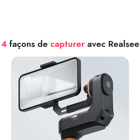
4
façons de
capturer
avec Realsee