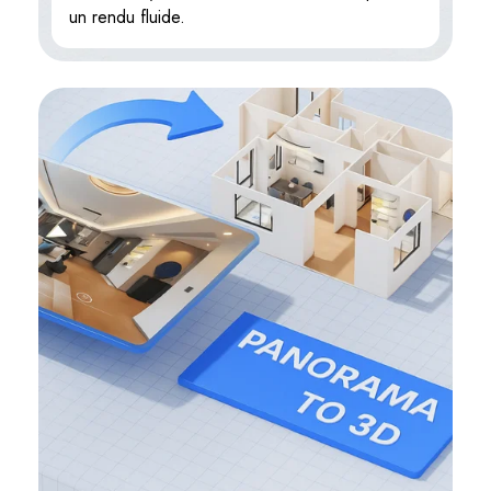
un rendu fluide.