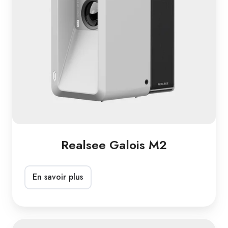
Realsee Galois M2
En savoir plus
Realsee