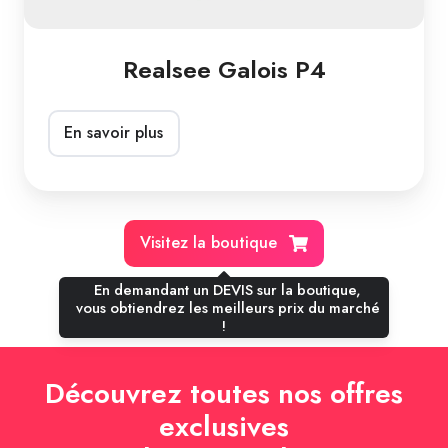
Realsee Galois P4
En savoir plus
Visitez la boutique
En demandant un DEVIS sur la boutique,
vous obtiendrez les meilleurs prix du marché
!
Découvrez toutes nos offres
exclusives