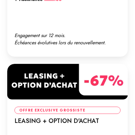
Engagement sur 12 mois.
Échéances évolutives lors du renouvellement.
OFFRE EXCLUSIVE GROSSISTE
LEASING + OPTION D'ACHAT