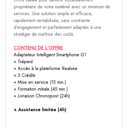
propriétaire de votre matériel avec un minimum de
services. Une solution simple et efficace,
rapidement rentabilisée, sans contrainte
d’engagement et parfaitement adaptée à une
stratégie de maîtrise des coûts.
CONTENU DE L'OFFRE
Adaptateur Intelligent Smartphone G1
+ Trépied
+ Accès à la plateforme Realsee
+ 3 Crédits
+ Mise en service (15 min.)
+ Formation initiale (45 min.)
+ Livraison Chronopost (24h)
+ Assistance limitée (4h)