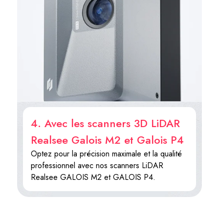
4. Avec les scanners 3D LiDAR
Realsee Galois M2 et Galois P4
Optez pour la précision maximale et la qualité
professionnel avec nos scanners LiDAR
Realsee GALOIS M2 et GALOIS P4.