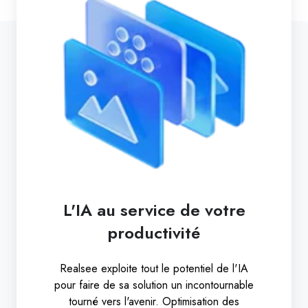
L'IA au service de votre
productivité
Realsee exploite tout le potentiel de l'IA
pour faire de sa solution un incontournable
tourné vers l'avenir. Optimisation des