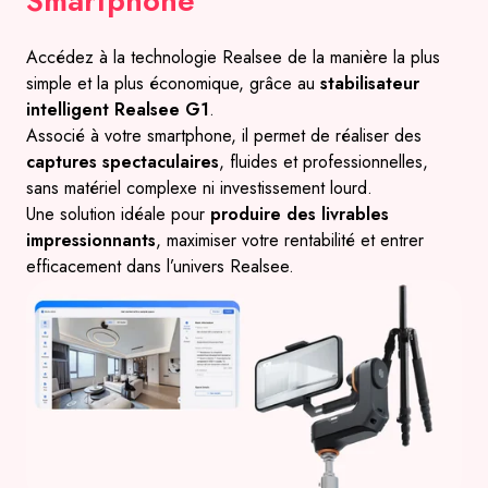
Smartphone
Accédez à la technologie Realsee de la manière la plus
simple et la plus économique, grâce au
stabilisateur
intelligent Realsee G1
.
Associé à votre smartphone, il permet de réaliser des
captures spectaculaires
, fluides et professionnelles,
sans matériel complexe ni investissement lourd.
Une solution idéale pour
produire des livrables
impressionnants
, maximiser votre rentabilité et entrer
efficacement dans l’univers Realsee.