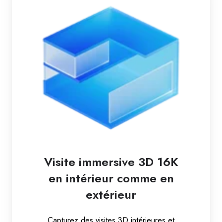
Visite immersive 3D 16K
en intérieur comme en
extérieur
Capturez des visites 3D intérieures et