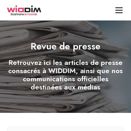
Revue de presse
Retrouvez ici les articles de presse
consacrés à WIDDIM, ainsi que nos
communications officielles
destinées aux médias