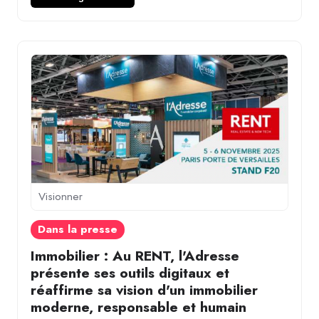
Visionner
Dans la presse
Immobilier : Au RENT, l'Adresse
présente ses outils digitaux et
réaffirme sa vision d'un immobilier
moderne, responsable et humain