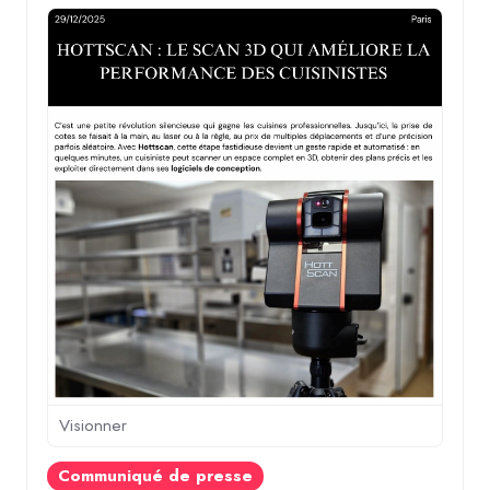
Visionner
Communiqué de presse