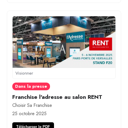
Visionner
Dans la presse
Franchise l'adresse au salon RENT
Choisir Sa Franchise
25 octobre 2025
Télécharger le PDF