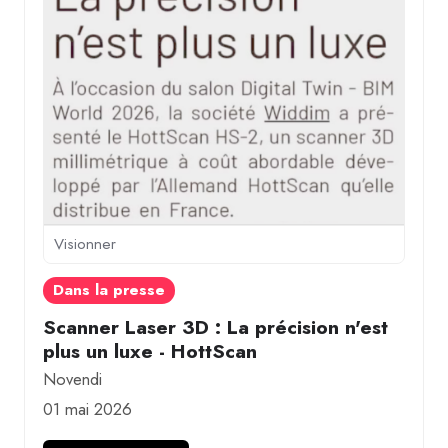
Visionner
Dans la presse
Scanner Laser 3D : La précision n'est
plus un luxe - HottScan
Novendi
01 mai 2026