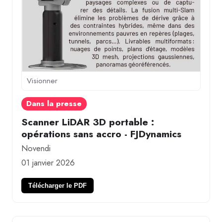
Visionner
Dans la presse
Scanner LiDAR 3D portable :
opérations sans accro - FJDynamics
Novendi
01 janvier 2026
Télécharger le PDF