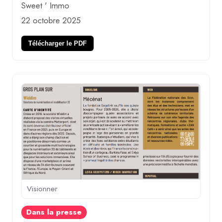
Sweet ' Immo
22 octobre 2025
Télécharger le PDF
Visionner
Dans la presse