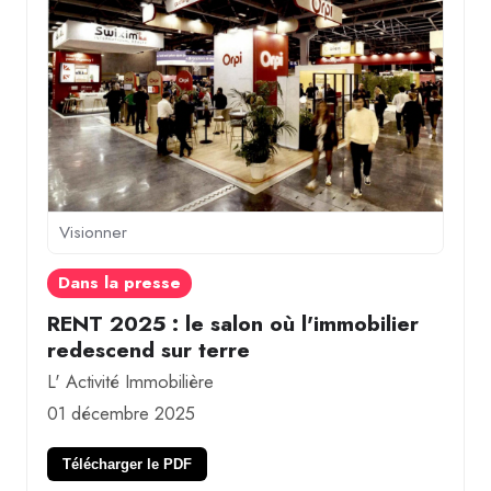
Visionner
Dans la presse
RENT 2025 : le salon où l'immobilier
redescend sur terre
L' Activité Immobilière
01 décembre 2025
Télécharger le PDF