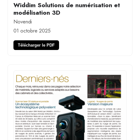
Widdim Solutions de numérisation et
modélisation 3D
Novendi
01 octobre 2025
Télécharger le PDF