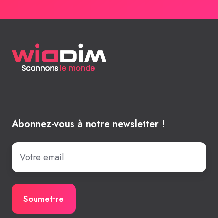
Abonnez-vous à notre newsletter !