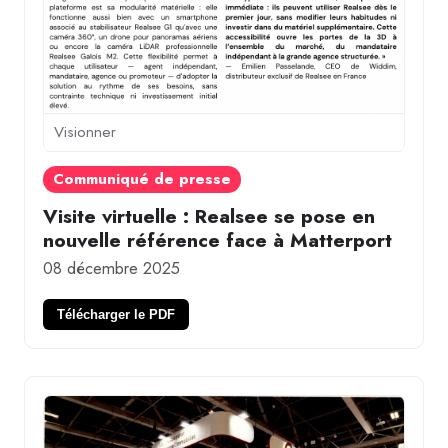
Visionner
Communiqué de presse
Visite virtuelle : Realsee se pose en
nouvelle référence face à Matterport
08 décembre 2025
Télécharger le PDF