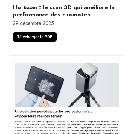
Hottscan : le scan 3D qui améliore la
performance des cuisinistes
29 décembre 2025
Télécharger le PDF