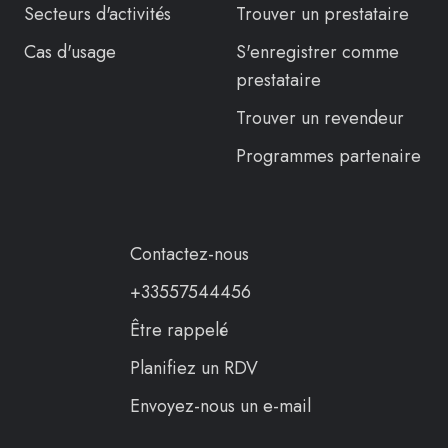
Secteurs d'activités
Trouver un prestataire
Cas d'usage
S'enregistrer comme
prestataire
Trouver un revendeur
Programmes partenaire
Contactez-nous
+33557544456
Être rappelé
Planifiez un RDV
Envoyez-nous un e-mail