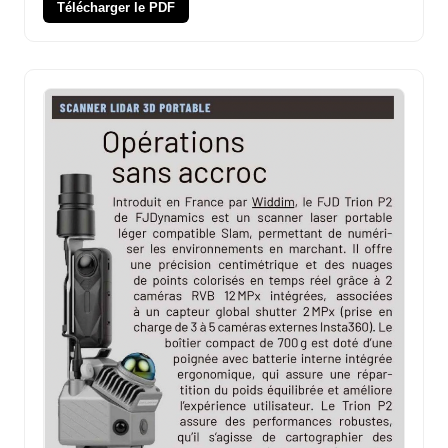
Télécharger le PDF