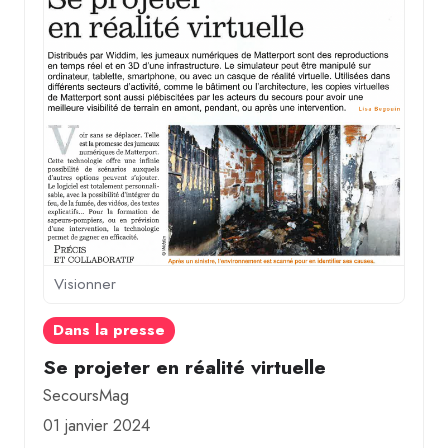
Visionner
Dans la presse
Se projeter en réalité virtuelle
SecoursMag
01 janvier 2024