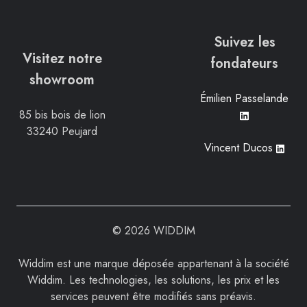
Suivez les
Visitez notre
fondateurs
showroom
Émilien Passelande
85 bis bois de lion
33240 Peujard
Vincent Ducos
© 2026 WIDDIM
Widdim est une marque déposée appartenant à la société
Widdim. Les technologies, les solutions, les prix et les
services peuvent être modifiés sans préavis.