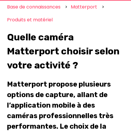
Base de connaissances
Matterport
Produits et matériel
Quelle caméra
Matterport choisir selon
votre activité ?
Matterport propose plusieurs
options de capture, allant de
l’application mobile à des
caméras professionnelles très
performantes. Le choix de la