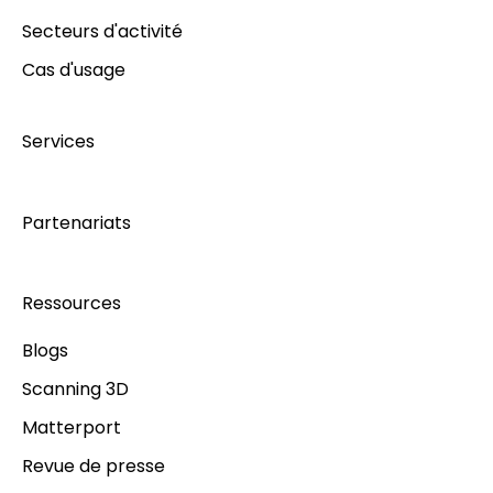
Secteurs d'activité
Cas d'usage
Services
Partenariats
Ressources
Blogs
Scanning 3D
Matterport
Revue de presse