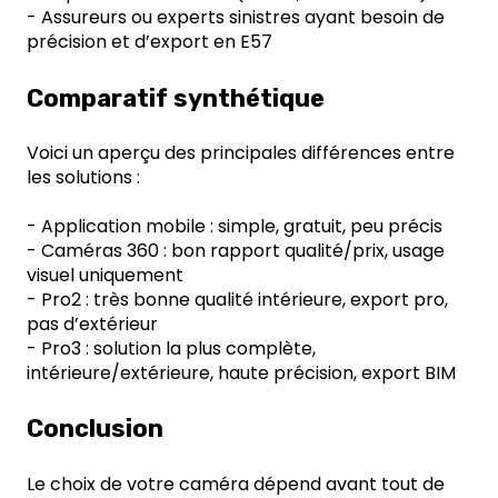
- Assureurs ou experts sinistres ayant besoin de
précision et d’export en E57
Comparatif synthétique
Voici un aperçu des principales différences entre
les solutions :
- Application mobile : simple, gratuit, peu précis
- Caméras 360 : bon rapport qualité/prix, usage
visuel uniquement
- Pro2 : très bonne qualité intérieure, export pro,
pas d’extérieur
- Pro3 : solution la plus complète,
intérieure/extérieure, haute précision, export BIM
Conclusion
Le choix de votre caméra dépend avant tout de