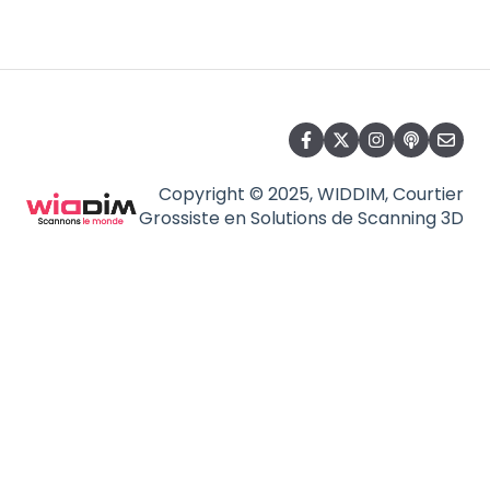
Copyright © 2025, WIDDIM, Courtier
Grossiste en Solutions de Scanning 3D