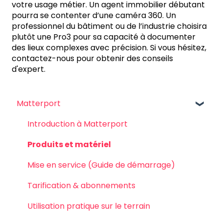
votre usage métier. Un agent immobilier débutant
pourra se contenter d’une caméra 360. Un
professionnel du bâtiment ou de l’industrie choisira
plutôt une Pro3 pour sa capacité à documenter
des lieux complexes avec précision. Si vous hésitez,
contactez-nous pour obtenir des conseils
d'expert.
Matterport
Introduction à Matterport
Produits et matériel
Mise en service (Guide de démarrage)
Tarification & abonnements
Utilisation pratique sur le terrain