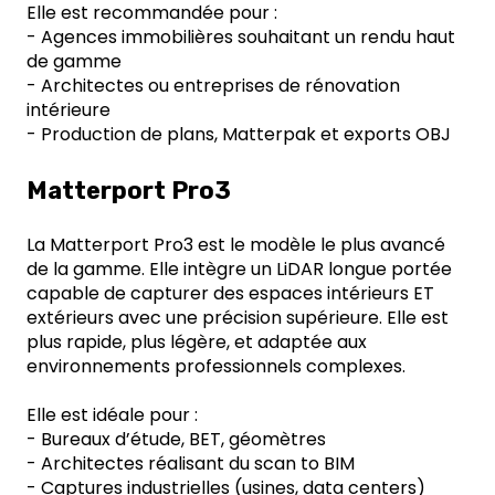
Elle est recommandée pour :
- Agences immobilières souhaitant un rendu haut
de gamme
- Architectes ou entreprises de rénovation
intérieure
- Production de plans, Matterpak et exports OBJ
Matterport Pro3
La Matterport Pro3 est le modèle le plus avancé
de la gamme. Elle intègre un LiDAR longue portée
capable de capturer des espaces intérieurs ET
extérieurs avec une précision supérieure. Elle est
plus rapide, plus légère, et adaptée aux
environnements professionnels complexes.
Elle est idéale pour :
- Bureaux d’étude, BET, géomètres
- Architectes réalisant du scan to BIM
- Captures industrielles (usines, data centers)