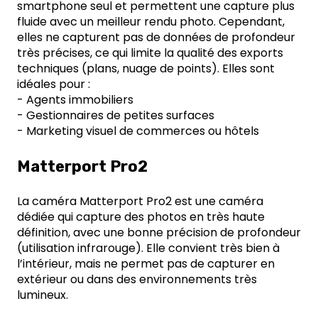
smartphone seul et permettent une capture plus
fluide avec un meilleur rendu photo. Cependant,
elles ne capturent pas de données de profondeur
très précises, ce qui limite la qualité des exports
techniques (plans, nuage de points). Elles sont
idéales pour :
- Agents immobiliers
- Gestionnaires de petites surfaces
- Marketing visuel de commerces ou hôtels
Matterport Pro2
La caméra Matterport Pro2 est une caméra
dédiée qui capture des photos en très haute
définition, avec une bonne précision de profondeur
(utilisation infrarouge). Elle convient très bien à
l’intérieur, mais ne permet pas de capturer en
extérieur ou dans des environnements très
lumineux.