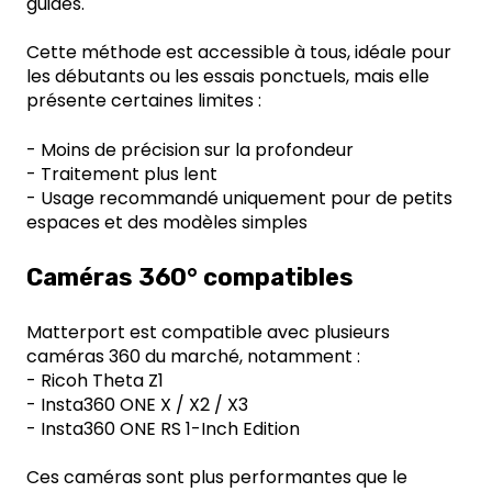
guidés.
Cette méthode est accessible à tous, idéale pour
les débutants ou les essais ponctuels, mais elle
présente certaines limites :
- Moins de précision sur la profondeur
- Traitement plus lent
- Usage recommandé uniquement pour de petits
espaces et des modèles simples
Caméras 360° compatibles
Matterport est compatible avec plusieurs
caméras 360 du marché, notamment :
- Ricoh Theta Z1
- Insta360 ONE X / X2 / X3
- Insta360 ONE RS 1-Inch Edition
Ces caméras sont plus performantes que le