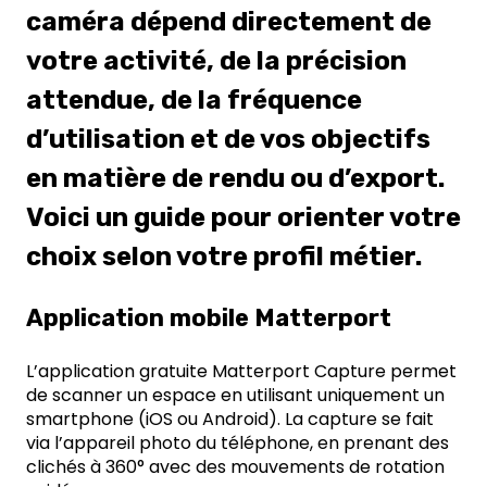
caméra dépend directement de
votre activité, de la précision
attendue, de la fréquence
d’utilisation et de vos objectifs
en matière de rendu ou d’export.
Voici un guide pour orienter votre
choix selon votre profil métier.
Application mobile Matterport
L’application gratuite Matterport Capture permet
de scanner un espace en utilisant uniquement un
smartphone (iOS ou Android). La capture se fait
via l’appareil photo du téléphone, en prenant des
clichés à 360° avec des mouvements de rotation