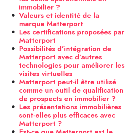
immobilier ?
Valeurs et identité de la
marque Matterport
Les certifications proposées par
Matterport
Possibilités d’intégration de
Matterport avec d’autres
technologies pour améliorer les
visites virtuelles
Matterport peut-il être utilisé
comme un outil de qualification
de prospects en immobilier ?
Les présentations immobilières
sont-elles plus efficaces avec
Matterport ?
Est-ce que Matterport est le