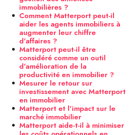
immobilières ?
Comment Matterport peut-il
aider les agents immobiliers à
augmenter leur chiffre
d’affaires ?
Matterport peut-il être
considéré comme un outil
d’amélioration de la
productivité en immobilier ?
Mesurer le retour sur
investissement avec Matterport
en immobilier
Matterport et l’impact sur le
marché immobilier
Matterport aide-t-il à minimiser
les coûts opérationnels en