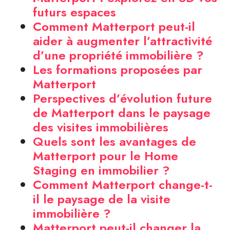
futurs espaces
Comment Matterport peut-il
aider à augmenter l’attractivité
d’une propriété immobilière ?
Les formations proposées par
Matterport
Perspectives d’évolution future
de Matterport dans le paysage
des visites immobilières
Quels sont les avantages de
Matterport pour le Home
Staging en immobilier ?
Comment Matterport change-t-
il le paysage de la visite
immobilière ?
Matterport peut-il changer la