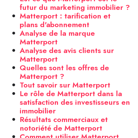
futur du marketing immobilier ?
Matterport : tarification et
plans d'abonnement
Analyse de la marque
Matterport
Analyse des avis clients sur
Matterport
Quelles sont les offres de
Matterport ?
Tout savoir sur Matterport
Le rôle de Matterport dans la
satisfaction des investisseurs en
immobilier
Résultats commerciaux et
notoriété de Matterport
Comment utiliser Matterport