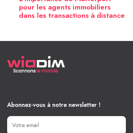
pour les agents immobiliers
dans les transactions à distance
Abonnez-vous à notre newsletter !