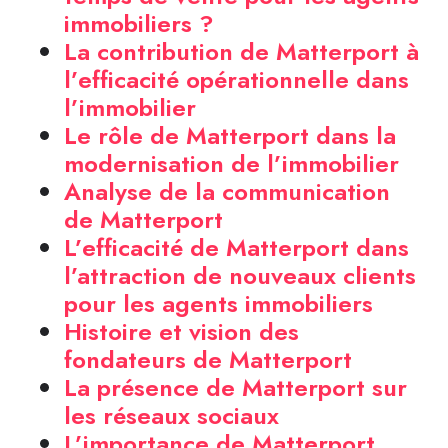
immobiliers ?
La contribution de Matterport à
l’efficacité opérationnelle dans
l’immobilier
Le rôle de Matterport dans la
modernisation de l’immobilier
Analyse de la communication
de Matterport
L’efficacité de Matterport dans
l’attraction de nouveaux clients
pour les agents immobiliers
Histoire et vision des
fondateurs de Matterport
La présence de Matterport sur
les réseaux sociaux
L’importance de Matterport