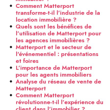
Comment Matterport
transforme-t-il l’industrie de la
location immobilière ?
Quels sont les bénéfices de
l’utilisation de Matterport pour
les agences immobilières ?
Matterport et le secteur de
l'événementiel : présentations
et foires
L’importance de Matterport
pour les agents immobiliers
Analyse du réseau de vente de
Matterport
Comment Matterport
révolutionne-t-il l’expérience du
client dans l’immobilier ?