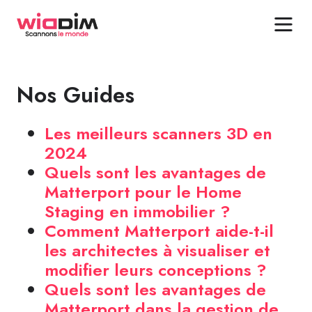
Nos Guides
Les meilleurs scanners 3D en
2024
Quels sont les avantages de
Matterport pour le Home
Staging en immobilier ?
Comment Matterport aide-t-il
les architectes à visualiser et
modifier leurs conceptions ?
Quels sont les avantages de
Matterport dans la gestion de