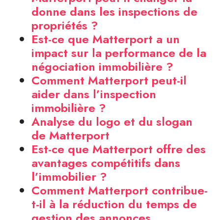
donne dans les inspections de
propriétés ?
Est-ce que Matterport a un
impact sur la performance de la
négociation immobilière ?
Comment Matterport peut-il
aider dans l’inspection
immobilière ?
Analyse du logo et du slogan
de Matterport
Est-ce que Matterport offre des
avantages compétitifs dans
l’immobilier ?
Comment Matterport contribue-
t-il à la réduction du temps de
gestion des annonces