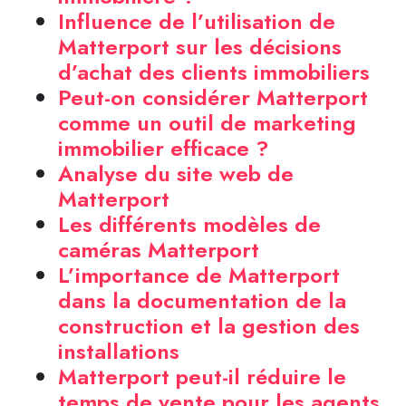
Influence de l’utilisation de
Matterport sur les décisions
d’achat des clients immobiliers
Peut-on considérer Matterport
comme un outil de marketing
immobilier efficace ?
Analyse du site web de
Matterport
Les différents modèles de
caméras Matterport
L’importance de Matterport
dans la documentation de la
construction et la gestion des
installations
Matterport peut-il réduire le
temps de vente pour les agents