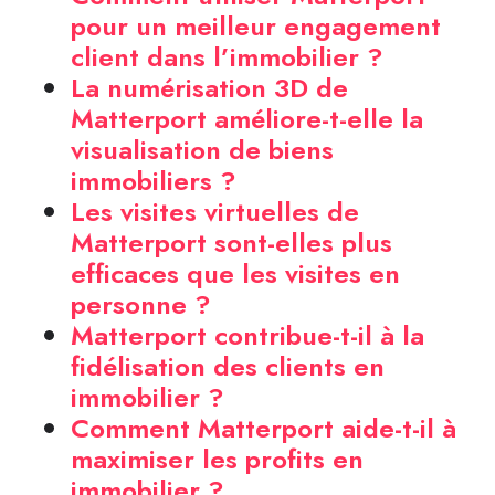
pour un meilleur engagement
client dans l’immobilier ?
La numérisation 3D de
Matterport améliore-t-elle la
visualisation de biens
immobiliers ?
Les visites virtuelles de
Matterport sont-elles plus
efficaces que les visites en
personne ?
Matterport contribue-t-il à la
fidélisation des clients en
immobilier ?
Comment Matterport aide-t-il à
maximiser les profits en
immobilier ?