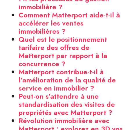
immobilière ?
Comment Matterport aide-t-il à
accélérer les ventes
immobilières ?
Quel est le positionnement
tarifaire des offres de
Matterport par rapport à la
concurrence ?
Matterport contribue-t-il à
l’amélioration de la qualité de
service en immobilier ?
Peut-on s’attendre à une
standardisation des visites de
propriétés avec Matterport ?
Révolution immobilière avec
Matterport : explorez en 3D vos