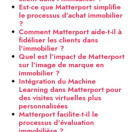
Est-ce que Matterport simplifie
le processus d’achat immobilier
?
Comment Matterport aide-t-il à
fidéliser les clients dans
l’immobilier ?
Quel est l’impact de Matterport
sur l’image de marque en
immobilier ?
Intégration du Machine
Learning dans Matterport pour
des visites virtuelles plus
personnalisées
Matterport facilite-t-il le
processus d’évaluation
immobilière ?