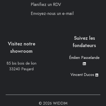
Planifiez un RDV
Envoyez-nous un e-mail
Suivez les
Visitez notre
fondateurs
showroom
Émilien Passelande
85 bis bois de lion
33240 Peujard
Vincent Ducos
© 2026 WIDDIM