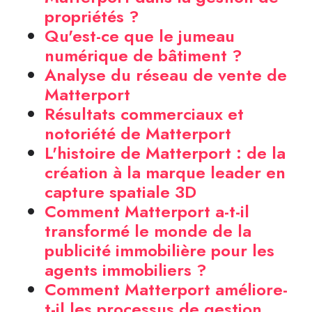
propriétés ?
Qu'est-ce que le jumeau
numérique de bâtiment ?
Analyse du réseau de vente de
Matterport
Résultats commerciaux et
notoriété de Matterport
L'histoire de Matterport : de la
création à la marque leader en
capture spatiale 3D
Comment Matterport a-t-il
transformé le monde de la
publicité immobilière pour les
agents immobiliers ?
Comment Matterport améliore-
t-il les processus de gestion